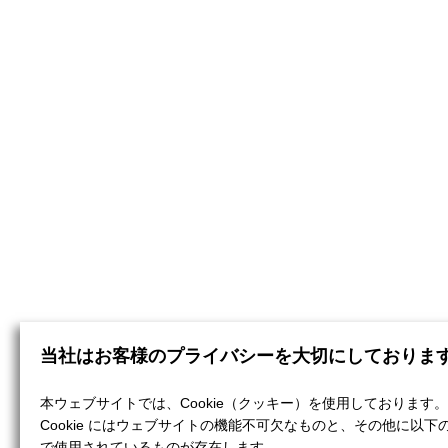
当社はお客様のプライバシーを大切にしておりま
本ウェブサイトでは、Cookie（クッキー）を使用しております。
Cookie にはウェブサイトの機能不可欠なものと、その他に以下
で使用されているものが存在します。