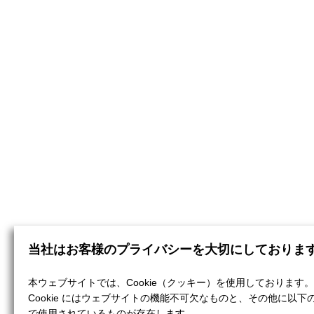
当社はお客様のプライバシーを大切にしておりま
本ウェブサイトでは、Cookie（クッキー）を使用しております。
Cookie にはウェブサイトの機能不可欠なものと、その他に以下
で使用されているものが存在します。