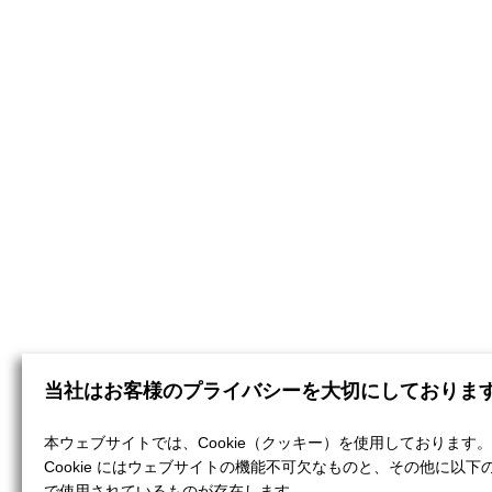
当社はお客様のプライバシーを大切にしておりま
本ウェブサイトでは、Cookie（クッキー）を使用しております。
Cookie にはウェブサイトの機能不可欠なものと、その他に以下
で使用されているものが存在します。