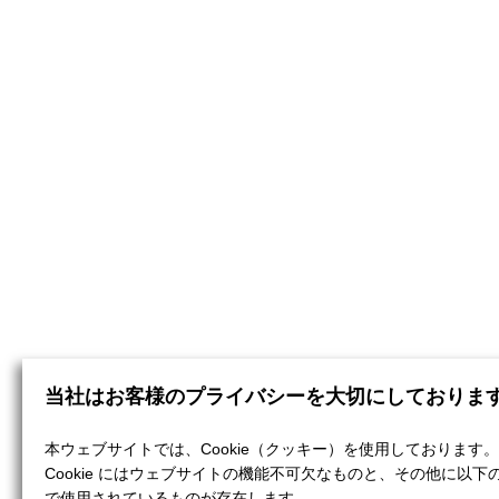
当社はお客様のプライバシーを大切にしておりま
本ウェブサイトでは、Cookie（クッキー）を使用しております。
Cookie にはウェブサイトの機能不可欠なものと、その他に以下
で使用されているものが存在します。