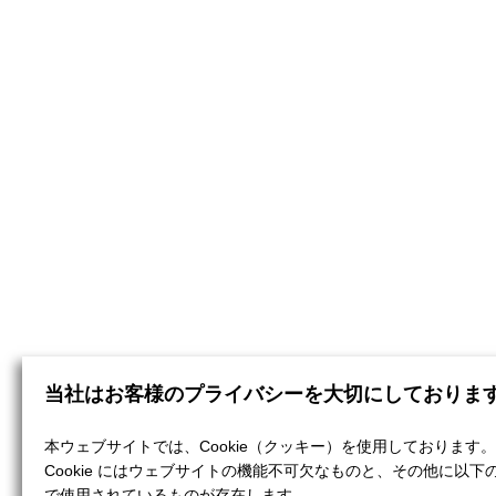
当社はお客様のプライバシーを大切にしておりま
本ウェブサイトでは、Cookie（クッキー）を使用しております。
Cookie にはウェブサイトの機能不可欠なものと、その他に以下
で使用されているものが存在します。