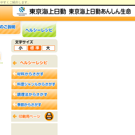
りやすくご紹介します。