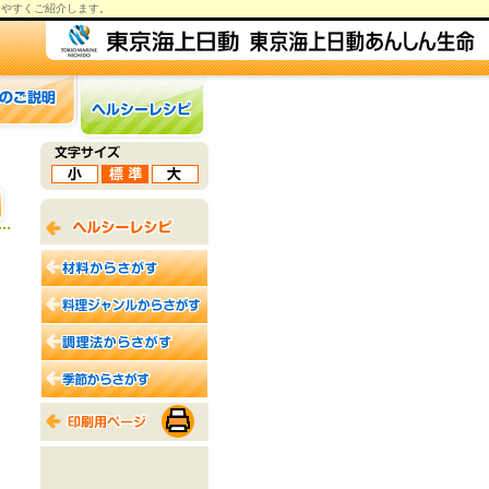
りやすくご紹介します。