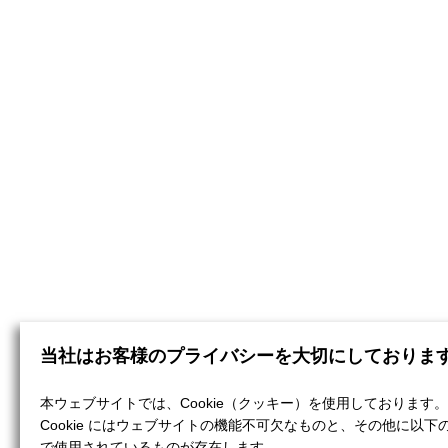
当社はお客様のプライバシーを大切にしておりま
本ウェブサイトでは、Cookie（クッキー）を使用しております。
Cookie にはウェブサイトの機能不可欠なものと、その他に以下
で使用されているものが存在します。