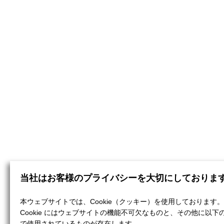
当社はお客様のプライバシーを大切にしておりま
本ウェブサイトでは、Cookie（クッキー）を使用しております。
Cookie にはウェブサイトの機能不可欠なものと、その他に以下
で使用されているものが存在します。