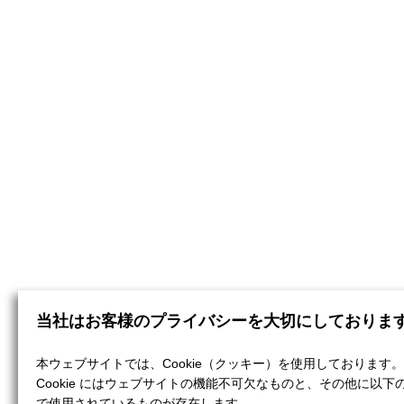
当社はお客様のプライバシーを大切にしておりま
本ウェブサイトでは、Cookie（クッキー）を使用しております。
Cookie にはウェブサイトの機能不可欠なものと、その他に以下
で使用されているものが存在します。