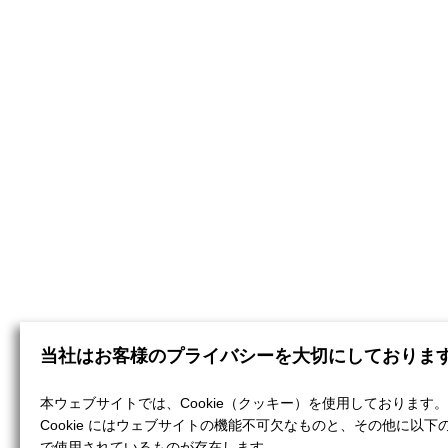
当社はお客様のプライバシーを大切にしておりま
本ウェブサイトでは、Cookie（クッキー）を使用しております。
Cookie にはウェブサイトの機能不可欠なものと、その他に以下
で使用されているものが存在します。