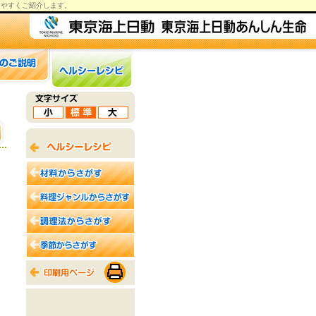
りやすくご紹介します。