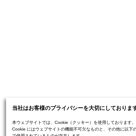
当社はお客様のプライバシーを大切にしておりま
本ウェブサイトでは、Cookie（クッキー）を使用しております。
Cookie にはウェブサイトの機能不可欠なものと、その他に以下
で使用されているものが存在します。