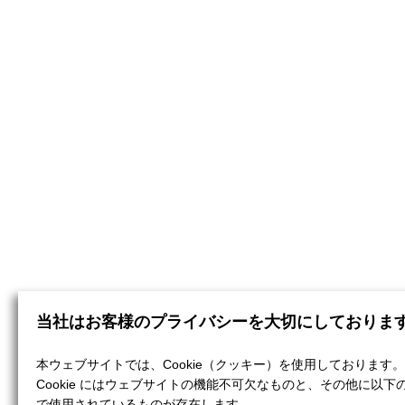
当社はお客様のプライバシーを大切にしておりま
本ウェブサイトでは、Cookie（クッキー）を使用しております。
Cookie にはウェブサイトの機能不可欠なものと、その他に以下
で使用されているものが存在します。