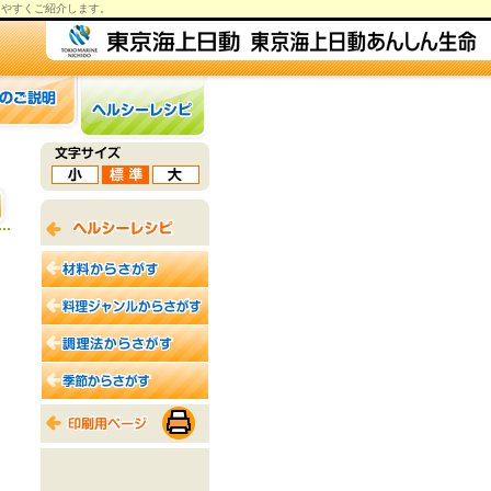
りやすくご紹介します。