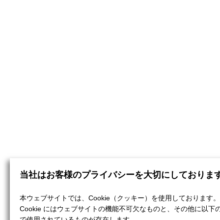
当社はお客様のプライバシーを大切にしておりま
本ウェブサイトでは、Cookie（クッキー）を使用しております。
Cookie にはウェブサイトの機能不可欠なものと、その他に以下
で使用されているものが存在します。