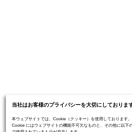
当社はお客様のプライバシーを大切にしておりま
本ウェブサイトでは、Cookie（クッキー）を使用しております。
Cookie にはウェブサイトの機能不可欠なものと、その他に以下
で使用されているものが存在します。