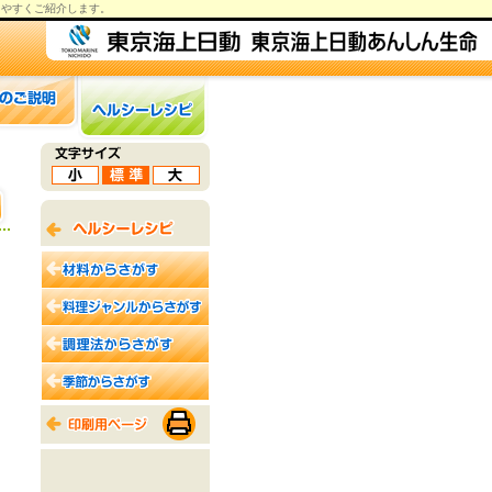
りやすくご紹介します。