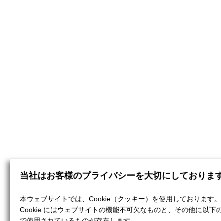
当社はお客様のプライバシーを大切にしておりま
本ウェブサイトでは、Cookie（クッキー）を使用しております。
Cookie にはウェブサイトの機能不可欠なものと、その他に以下
で使用されているものが存在します。