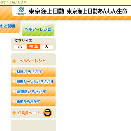
りやすくご紹介します。