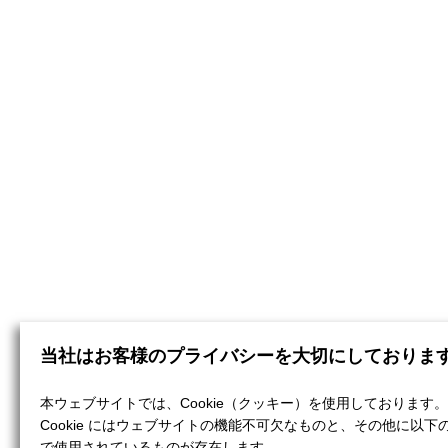
当社はお客様のプライバシーを大切にしておりま
本ウェブサイトでは、Cookie（クッキー）を使用しております。
Cookie にはウェブサイトの機能不可欠なものと、その他に以下
で使用されているものが存在します。