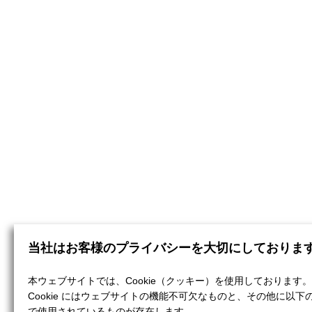
当社はお客様のプライバシーを大切にしておりま
本ウェブサイトでは、Cookie（クッキー）を使用しております。
Cookie にはウェブサイトの機能不可欠なものと、その他に以下
で使用されているものが存在します。