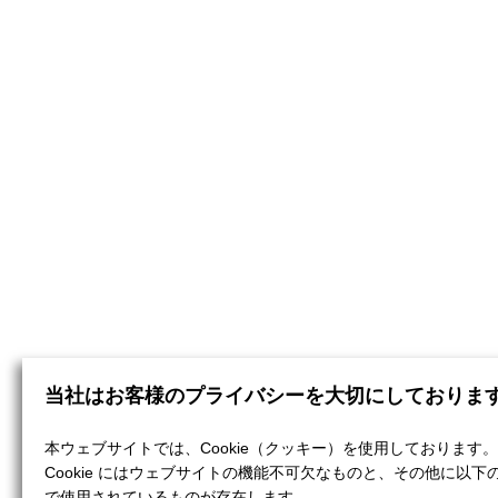
当社はお客様のプライバシーを大切にしておりま
本ウェブサイトでは、Cookie（クッキー）を使用しております。
Cookie にはウェブサイトの機能不可欠なものと、その他に以下
で使用されているものが存在します。