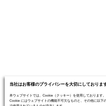
当社はお客様のプライバシーを大切にしておりま
本ウェブサイトでは、Cookie（クッキー）を使用しております。
Cookie にはウェブサイトの機能不可欠なものと、その他に以下
で使用されているものが存在します。