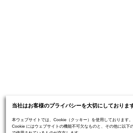
当社はお客様のプライバシーを大切にしておりま
本ウェブサイトでは、Cookie（クッキー）を使用しております。
Cookie にはウェブサイトの機能不可欠なものと、その他に以下
で使用されているものが存在します。