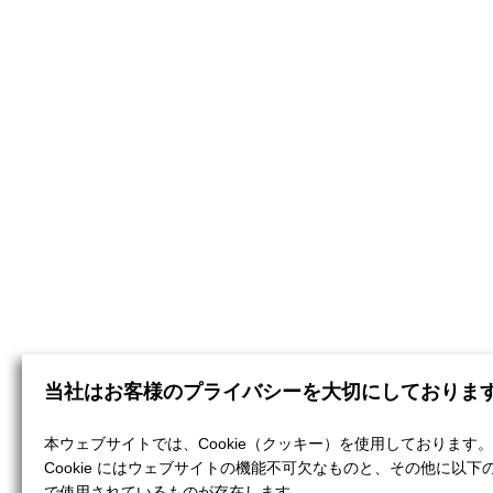
当社はお客様のプライバシーを大切にしておりま
本ウェブサイトでは、Cookie（クッキー）を使用しております。
Cookie にはウェブサイトの機能不可欠なものと、その他に以下
で使用されているものが存在します。