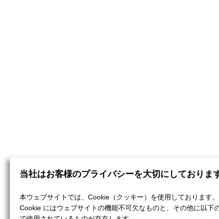
当社はお客様のプライバシーを大切にしておりま
本ウェブサイトでは、Cookie（クッキー）を使用しております。
Cookie にはウェブサイトの機能不可欠なものと、その他に以下
で使用されているものが存在します。