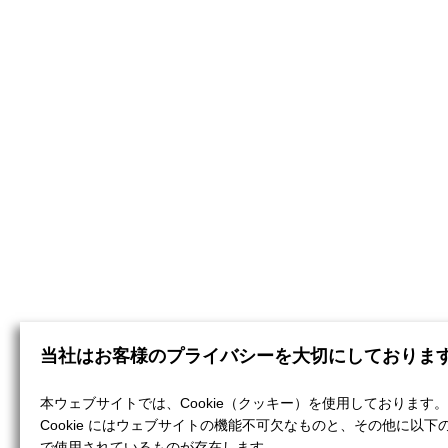
当社はお客様のプライバシーを大切にしておりま
本ウェブサイトでは、Cookie（クッキー）を使用しております。
Cookie にはウェブサイトの機能不可欠なものと、その他に以下
で使用されているものが存在します。