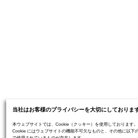
当社はお客様のプライバシーを大切にしておりま
本ウェブサイトでは、Cookie（クッキー）を使用しております。
Cookie にはウェブサイトの機能不可欠なものと、その他に以下
で使用されているものが存在します。