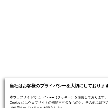
当社はお客様のプライバシーを大切にしておりま
本ウェブサイトでは、Cookie（クッキー）を使用しております。
Cookie にはウェブサイトの機能不可欠なものと、その他に以下
で使用されているものが存在します。