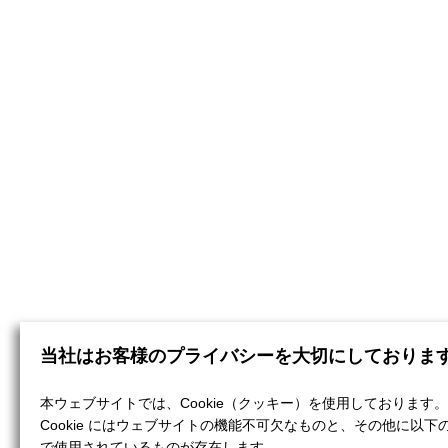
当社はお客様のプライバシーを大切にしておりま
本ウェブサイトでは、Cookie（クッキー）を使用しております。
Cookie にはウェブサイトの機能不可欠なものと、その他に以下
で使用されているものが存在します。