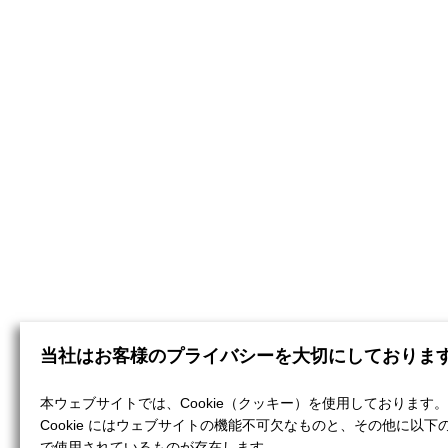
当社はお客様のプライバシーを大切にしておりま
本ウェブサイトでは、Cookie（クッキー）を使用しております。
Cookie にはウェブサイトの機能不可欠なものと、その他に以下
で使用されているものが存在します。