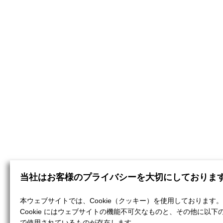
当社はお客様のプライバシーを大切にしておりま
本ウェブサイトでは、Cookie（クッキー）を使用しております。
Cookie にはウェブサイトの機能不可欠なものと、その他に以下
で使用されているものが存在します。