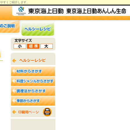
りやすくご紹介します。