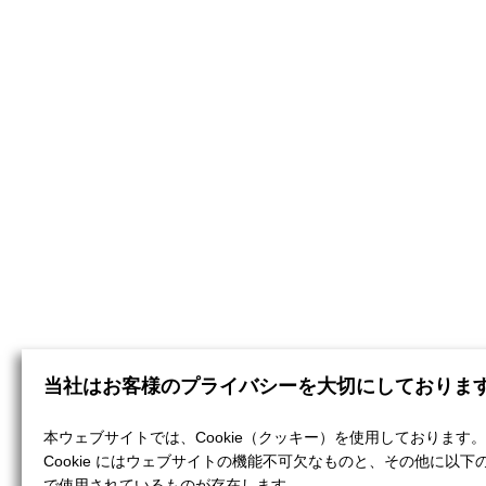
当社はお客様のプライバシーを大切にしておりま
本ウェブサイトでは、Cookie（クッキー）を使用しております。
Cookie にはウェブサイトの機能不可欠なものと、その他に以下
で使用されているものが存在します。