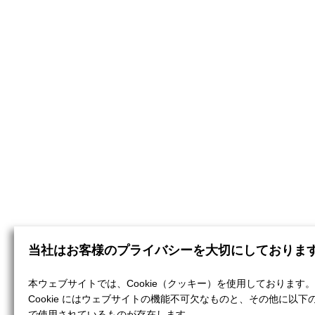
当社はお客様のプライバシーを大切にしておりま
本ウェブサイトでは、Cookie（クッキー）を使用しております。
Cookie にはウェブサイトの機能不可欠なものと、その他に以下
で使用されているものが存在します。