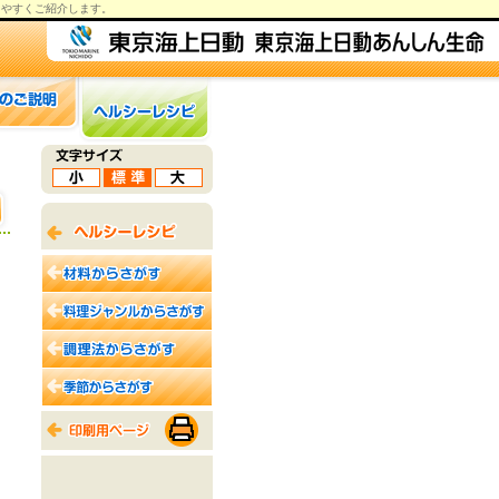
りやすくご紹介します。