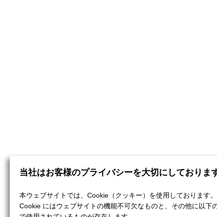
当社はお客様のプライバシーを大切にしておりま
本ウェブサイトでは、Cookie（クッキー）を使用しております。
Cookie にはウェブサイトの機能不可欠なものと、その他に以下
で使用されているものが存在します。