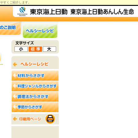
りやすくご紹介します。