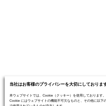
当社はお客様のプライバシーを大切にしておりま
本ウェブサイトでは、Cookie（クッキー）を使用しております。
Cookie にはウェブサイトの機能不可欠なものと、その他に以下
で使用されているものが存在します。