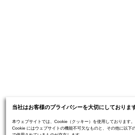
当社はお客様のプライバシーを大切にしておりま
本ウェブサイトでは、Cookie（クッキー）を使用しております。
Cookie にはウェブサイトの機能不可欠なものと、その他に以下
で使用されているものが存在します。