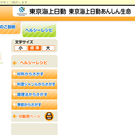
りやすくご紹介します。