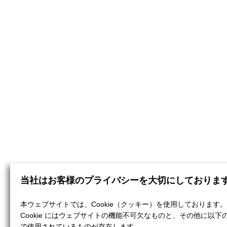
当社はお客様のプライバシーを大切にしておりま
本ウェブサイトでは、Cookie（クッキー）を使用しております。
Cookie にはウェブサイトの機能不可欠なものと、その他に以下
で使用されているものが存在します。