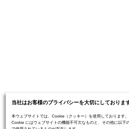
当社はお客様のプライバシーを大切にしておりま
本ウェブサイトでは、Cookie（クッキー）を使用しております。
Cookie にはウェブサイトの機能不可欠なものと、その他に以下
で使用されているものが存在します。