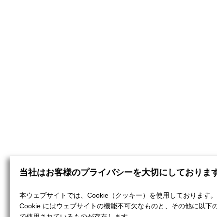
当社はお客様のプライバシーを大切にしておりま
本ウェブサイトでは、Cookie（クッキー）を使用しております。
Cookie にはウェブサイトの機能不可欠なものと、その他に以下
で使用されているものが存在します。