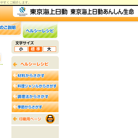
りやすくご紹介します。