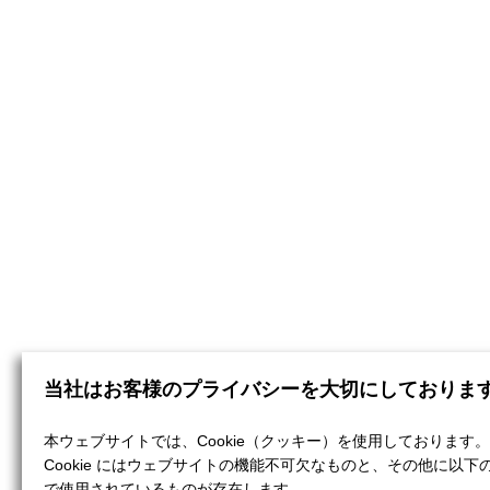
当社はお客様のプライバシーを大切にしておりま
本ウェブサイトでは、Cookie（クッキー）を使用しております。
Cookie にはウェブサイトの機能不可欠なものと、その他に以下
で使用されているものが存在します。