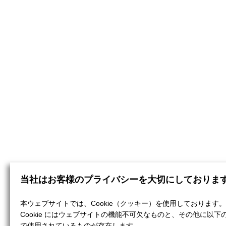
当社はお客様のプライバシーを大切にしておりま
本ウェブサイトでは、Cookie（クッキー）を使用しております。
Cookie にはウェブサイトの機能不可欠なものと、その他に以下
で使用されているものが存在します。