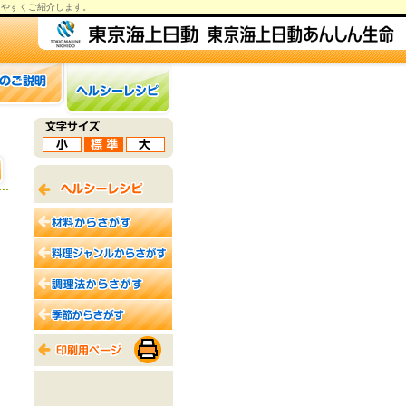
りやすくご紹介します。