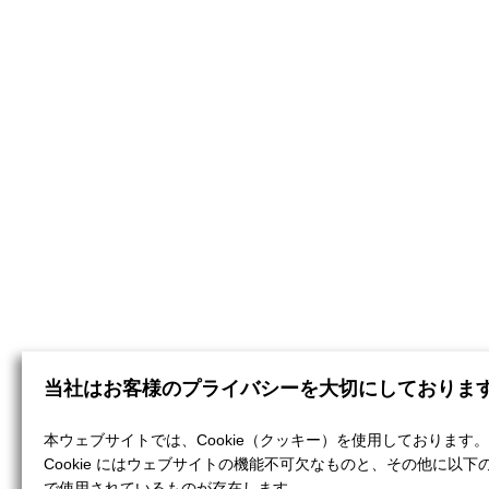
当社はお客様のプライバシーを大切にしておりま
本ウェブサイトでは、Cookie（クッキー）を使用しております。
Cookie にはウェブサイトの機能不可欠なものと、その他に以下
で使用されているものが存在します。